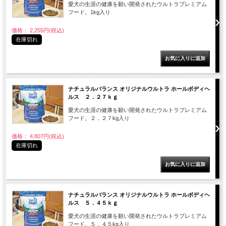
愛犬の生涯の健康を願い開発されたウルトラプレミアム
フード。1kg入り
価格： 2,255円(税込)
在庫切れ
ナチュラルバランス オリジナルウルトラ ホールボディヘ
ルス ２．２７ｋｇ
愛犬の生涯の健康を願い開発されたウルトラプレミアム
フード。２．２７kg入り
価格： 4,807円(税込)
在庫切れ
ナチュラルバランス オリジナルウルトラ ホールボディヘ
ルス ５．４５ｋｇ
愛犬の生涯の健康を願い開発されたウルトラプレミアム
フード。５．４５kg入り