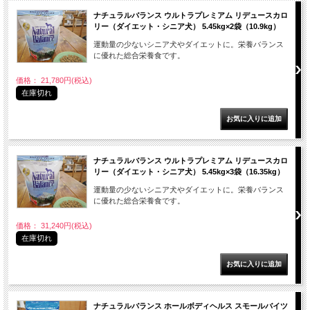
ナチュラルバランス ウルトラプレミアム リデュースカロ
リー（ダイエット・シニア犬） 5.45kg×2袋（10.9kg）
運動量の少ないシニア犬やダイエットに。栄養バランス
に優れた総合栄養食です。
価格： 21,780円(税込)
在庫切れ
ナチュラルバランス ウルトラプレミアム リデュースカロ
リー（ダイエット・シニア犬） 5.45kg×3袋（16.35kg）
運動量の少ないシニア犬やダイエットに。栄養バランス
に優れた総合栄養食です。
価格： 31,240円(税込)
在庫切れ
ナチュラルバランス ホールボディヘルス スモールバイツ