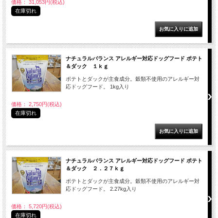
価格： 31,053円(税込)
在庫切れ
ナチュラルバランス アレルギー対応ドッグフード ポテト
＆ダック １ｋｇ
ポテトとダックが主食成分。穀類不使用のアレルギー対
応ドッグフード。 1kg入り
価格： 2,750円(税込)
在庫切れ
ナチュラルバランス アレルギー対応ドッグフード ポテト
＆ダック ２．２７ｋｇ
ポテトとダックが主食成分。穀類不使用のアレルギー対
応ドッグフード。 2.27kg入り
価格： 5,720円(税込)
在庫切れ