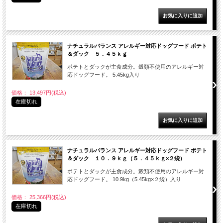
ナチュラルバランス アレルギー対応ドッグフード ポテト
＆ダック ５．４５ｋｇ
ポテトとダックが主食成分。穀類不使用のアレルギー対
応ドッグフード。 5.45kg入り
価格： 13,497円(税込)
在庫切れ
ナチュラルバランス アレルギー対応ドッグフード ポテト
＆ダック １０．９ｋｇ（５．４５ｋｇ×２袋）
ポテトとダックが主食成分。穀類不使用のアレルギー対
応ドッグフード。 10.9kg（5.45kg×２袋）入り
価格： 25,366円(税込)
在庫切れ