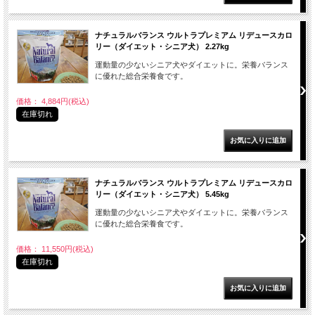
ナチュラルバランス ウルトラプレミアム リデュースカロ
リー（ダイエット・シニア犬） 2.27kg
運動量の少ないシニア犬やダイエットに。栄養バランス
に優れた総合栄養食です。
価格： 4,884円(税込)
在庫切れ
ナチュラルバランス ウルトラプレミアム リデュースカロ
リー（ダイエット・シニア犬） 5.45kg
運動量の少ないシニア犬やダイエットに。栄養バランス
に優れた総合栄養食です。
価格： 11,550円(税込)
在庫切れ