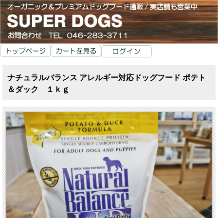
ナチュラルバランス アレルギー対応ドッグフード ポテト
＆ダック １ｋｇ