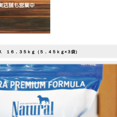
ス １６．３５ｋｇ（５．４５ｋｇ×３袋）