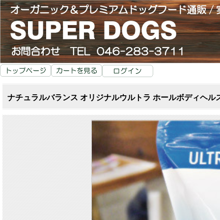
ナチュラルバランス オリジナルウルトラ ホールボディヘル