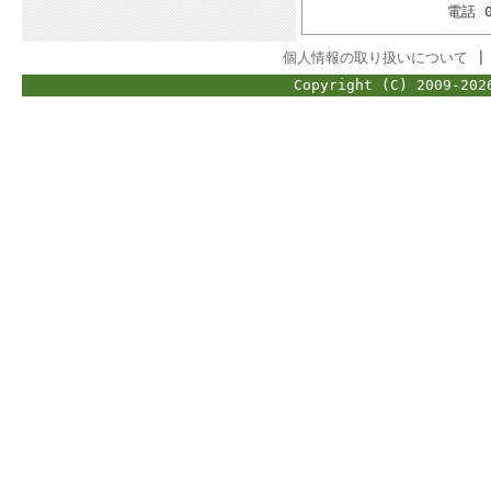
電話 
個人情報の取り扱いについて
Copyright (C) 2009-202