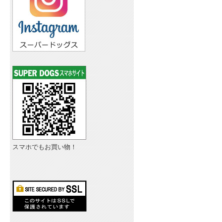
スマホでもお買い物！