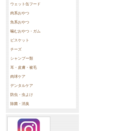
ウェット缶フード
肉系おやつ
魚系おやつ
噛むおやつ・ガム
ビスケット
チーズ
シャンプー類
耳・皮膚・被毛
肉球ケア
デンタルケア
防虫・虫よけ
除菌・消臭