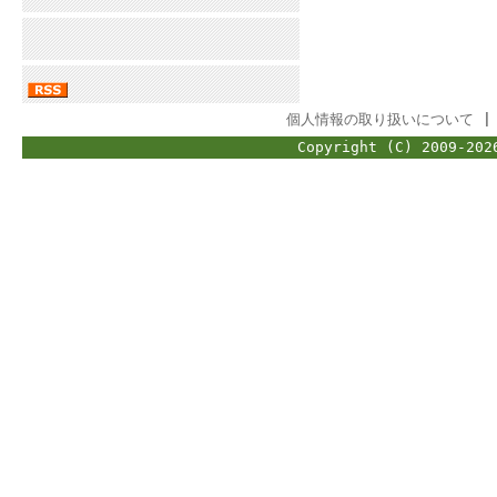
個人情報の取り扱いについて
Copyright (C) 2009-202