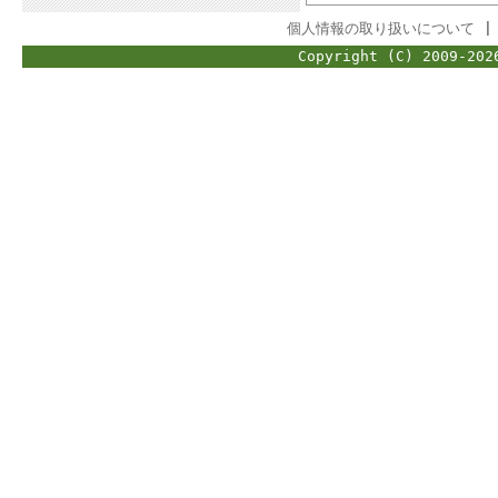
個人情報の取り扱いについて
Copyright (C) 2009-202