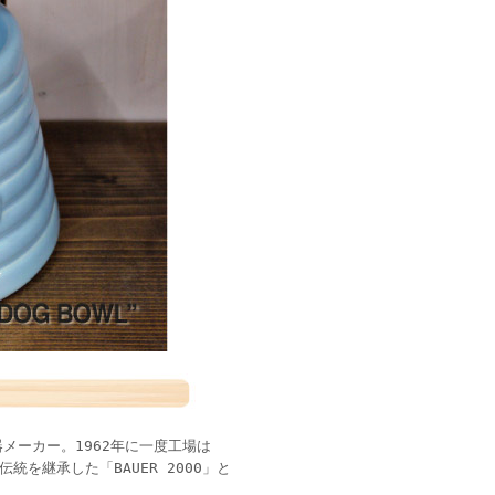
陶器メーカー。1962年に一度工場は
の伝統を継承した「BAUER 2000」と