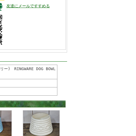
友達にメールですすめる
 RINGWARE DOG BOWL