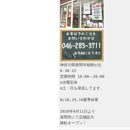
神奈川県座間市相模が丘
6-38-22
営業時間 10:00～20:00
◎水曜定休
◎土・日も発送してます。
8/18,19,10夏季休業
2026年4月11日より
座間市にて店舗拡大
移転オープン！