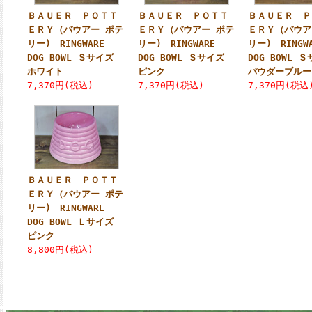
ＢＡＵＥＲ ＰＯＴＴ
ＢＡＵＥＲ ＰＯＴＴ
ＢＡＵＥＲ Ｐ
ＥＲＹ（バウアー ポテ
ＥＲＹ（バウアー ポテ
ＥＲＹ（バウア
リー) RINGWARE
リー) RINGWARE
リー) RINGW
DOG BOWL Ｓサイズ
DOG BOWL Ｓサイズ
DOG BOWL
ホワイト
ピンク
パウダーブルー
7,370円(税込)
7,370円(税込)
7,370円(税込
ＢＡＵＥＲ ＰＯＴＴ
ＥＲＹ（バウアー ポテ
リー) RINGWARE
DOG BOWL Ｌサイズ
ピンク
8,800円(税込)