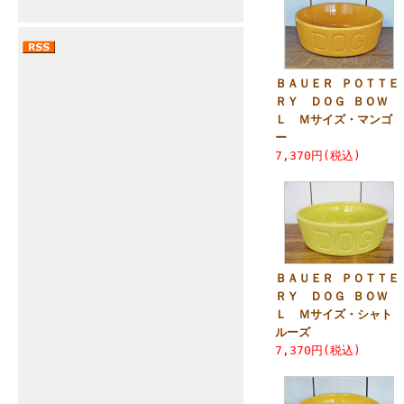
ＢＡＵＥＲ ＰＯＴＴＥ
ＲＹ ＤＯＧ ＢＯＷ
Ｌ Ｍサイズ・マンゴ
ー
7,370円(税込)
ＢＡＵＥＲ ＰＯＴＴＥ
ＲＹ ＤＯＧ ＢＯＷ
Ｌ Ｍサイズ・シャト
ルーズ
7,370円(税込)