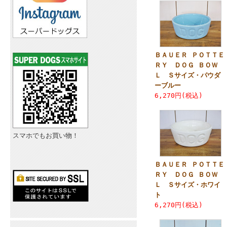
ＢＡＵＥＲ ＰＯＴＴＥ
ＲＹ ＤＯＧ ＢＯＷ
Ｌ Ｓサイズ・パウダ
ーブルー
6,270円(税込)
スマホでもお買い物！
ＢＡＵＥＲ ＰＯＴＴＥ
ＲＹ ＤＯＧ ＢＯＷ
Ｌ Ｓサイズ・ホワイ
ト
6,270円(税込)