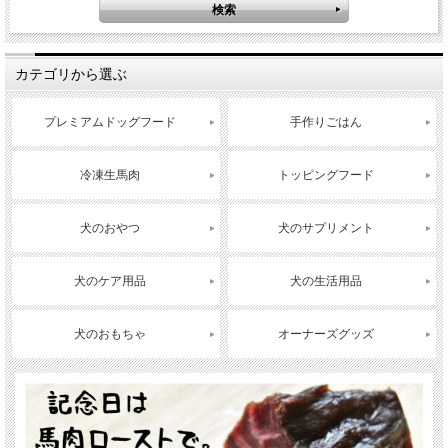
カテゴリから選ぶ
プレミアムドッグフード
手作りごはん
冷凍生馬肉
トッピングフード
犬のおやつ
犬のサプリメント
犬のケア用品
犬の生活用品
犬のおもちゃ
オーナーズグッズ