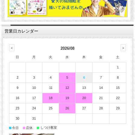
営業日カレンダー
2026/08
日
月
火
水
木
金
土
1
2
3
4
5
6
7
8
9
10
11
12
13
14
15
16
17
18
19
20
21
22
23
24
25
26
27
28
29
30
31
■
■
■
しつけ教室
今日
店休