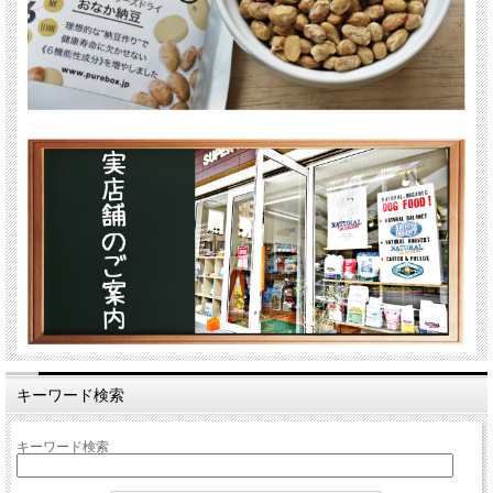
キーワード検索
キーワード検索