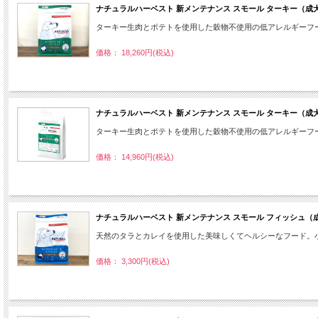
ナチュラルハーベスト 新メンテナンス スモール ターキー（成犬・
ターキー生肉とポテトを使用した穀物不使用の低アレルギーフード。
価格： 18,260円(税込)
ナチュラルハーベスト 新メンテナンス スモール ターキー（成犬・
ターキー生肉とポテトを使用した穀物不使用の低アレルギーフー
価格： 14,960円(税込)
ナチュラルハーベスト 新メンテナンス スモール フィッシュ（成犬
天然のタラとカレイを使用した美味しくてヘルシーなフード。小粒
価格： 3,300円(税込)