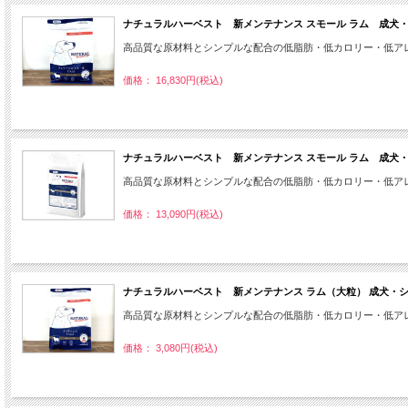
ナチュラルハーベスト 新メンテナンス スモール ラム 成犬・シ
高品質な原材料とシンプルな配合の低脂肪・低カロリー・低アレル
価格： 16,830円(税込)
ナチュラルハーベスト 新メンテナンス スモール ラム 成犬・シ
高品質な原材料とシンプルな配合の低脂肪・低カロリー・低アレル
価格： 13,090円(税込)
ナチュラルハーベスト 新メンテナンス ラム（大粒） 成犬・シニ
高品質な原材料とシンプルな配合の低脂肪・低カロリー・低アレ
価格： 3,080円(税込)