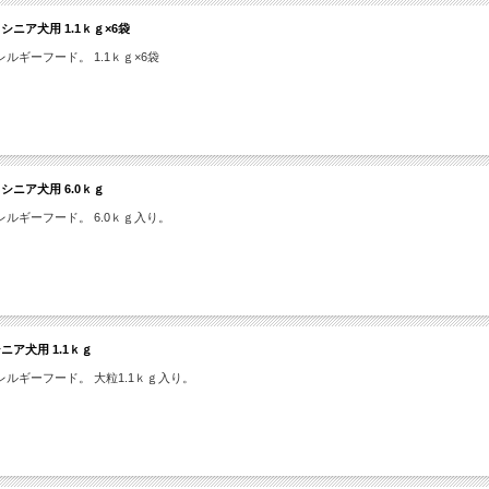
ニア犬用 1.1ｋｇ×6袋
ギーフード。 1.1ｋｇ×6袋
ニア犬用 6.0ｋｇ
ギーフード。 6.0ｋｇ入り。
ア犬用 1.1ｋｇ
ルギーフード。 大粒1.1ｋｇ入り。