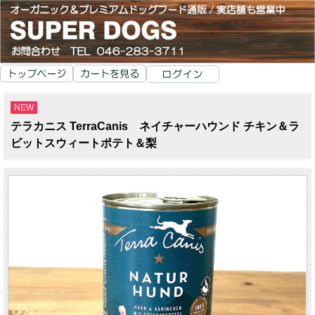
NEW
テラカニス TerraCanis ネイチャーハウンド チキン＆ラ
ビットスウィートポテト＆梨