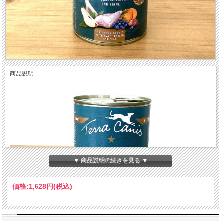
商品説明
▼ 商品説明の続きを見る ▼
価格:
1,628円
(税込)