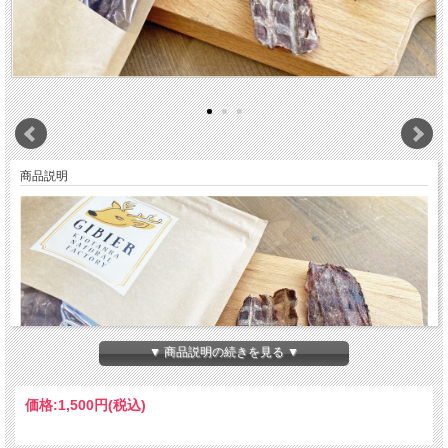
商品説明
▼ 商品説明の続きを見る ▼
価格:
1,500円
(税込)