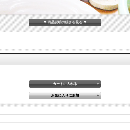
▼ 商品説明の続きを見る ▼