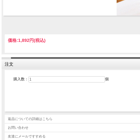
価格:
1,892円
(税込)
注文
購入数：
個
返品についての詳細はこちら
お問い合わせ
友達にメールですすめる