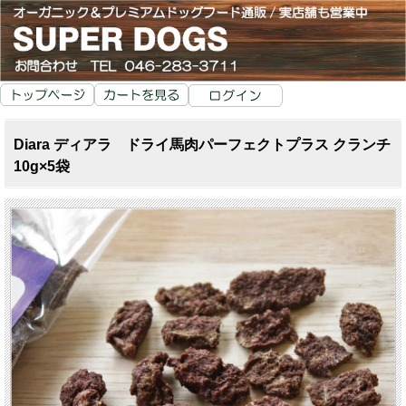
Diara ディアラ ドライ馬肉パーフェクトプラス クランチ
10g×5袋