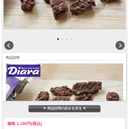
商品説明
▼ 商品説明の続きを見る ▼
価格:
1,100円
(税込)